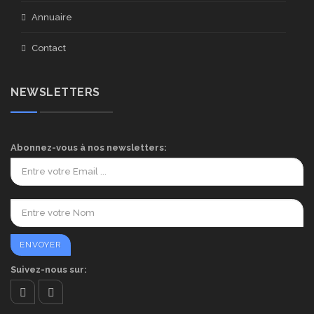
Annuaire
Contact
NEWSLETTERS
Abonnez-vous à nos newsletters:
Suivez-nous sur: