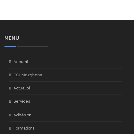
MENU
Accueil
CCI-Mezghena
Actualité
Services
Adhésion
Formations