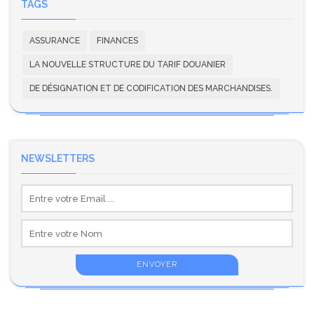
TAGS
ASSURANCE
FINANCES
LA NOUVELLE STRUCTURE DU TARIF DOUANIER
DE DÉSIGNATION ET DE CODIFICATION DES MARCHANDISES.
NEWSLETTERS