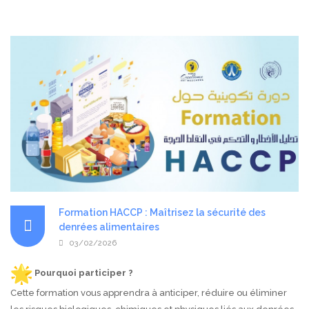
Formation HACCP : Maîtrisez la sécurité des
denrées alimentaires
03/02/2026
Pourquoi participer ?
Cette formation vous apprendra à anticiper, réduire ou éliminer