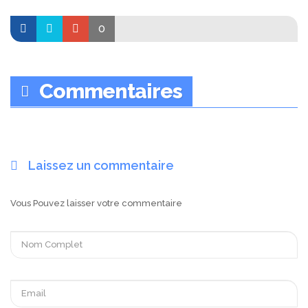
0
Commentaires
Laissez un commentaire
Vous Pouvez laisser votre commentaire