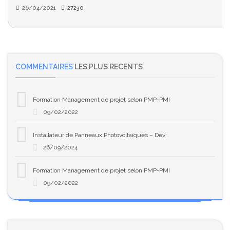
26/04/2021
27230
COMMENTAIRES
LES PLUS RECENTS
Formation Management de projet selon PMP-PMI
09/02/2022
Installateur de Panneaux Photovoltaïques – Développez Votre Expertise en Solaire
26/09/2024
Formation Management de projet selon PMP-PMI
09/02/2022