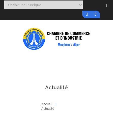
Actualité
Accueil
Actualité