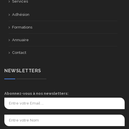
Services
Adhésion
Formations
Annuaire
Contact
NEWSLETTERS
Abonnez-vous à nos newsletters: