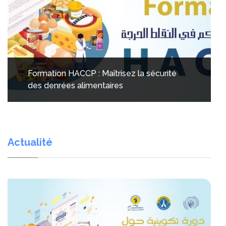
Formation HACCP : Maîtrisez la sécurité
des denrées alimentaires
Actualité