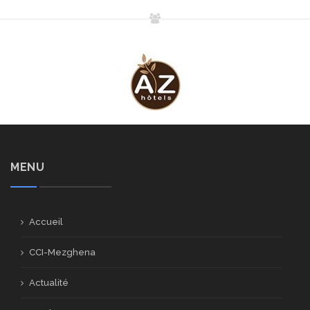
MENU
Accueil
CCI-Mezghena
Actualité