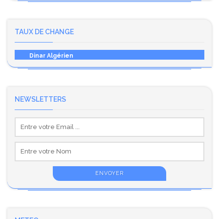
TAUX DE CHANGE
Dinar Algérien
NEWSLETTERS