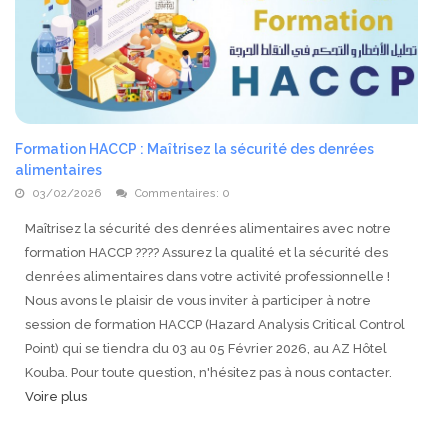
Formation HACCP : Maîtrisez la sécurité des denrées
alimentaires
03/02/2026
Commentaires:
0
Maîtrisez la sécurité des denrées alimentaires avec notre
formation HACCP ???? Assurez la qualité et la sécurité des
denrées alimentaires dans votre activité professionnelle !
Nous avons le plaisir de vous inviter à participer à notre
session de formation HACCP (Hazard Analysis Critical Control
Point) qui se tiendra du 03 au 05 Février 2026, au AZ Hôtel
Kouba. Pour toute question, n'hésitez pas à nous contacter.
Voire plus