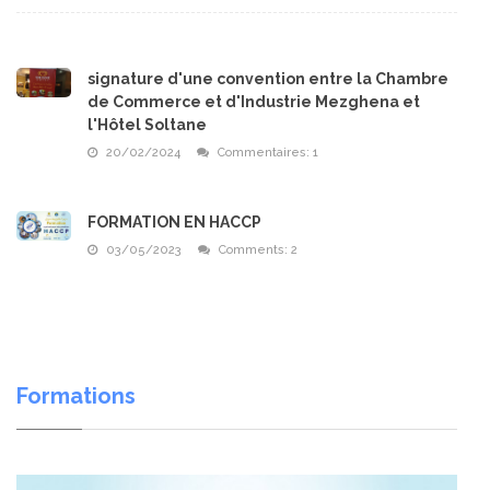
signature d'une convention entre la Chambre
de Commerce et d'Industrie Mezghena et
l'Hôtel Soltane
20/02/2024
Commentaires:
1
FORMATION EN HACCP
03/05/2023
Comments:
2
Formations