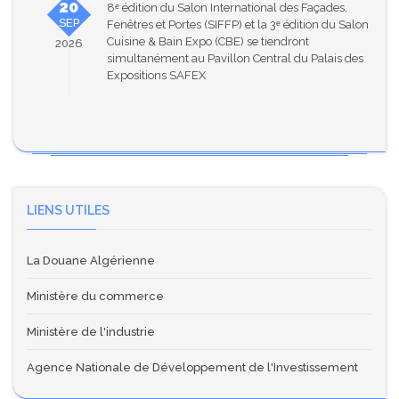
20
8ᵉ édition du Salon International des Façades,
SEP
Fenêtres et Portes (SIFFP) et la 3ᵉ édition du Salon
Cuisine & Bain Expo (CBE) se tiendront
2026
simultanément au Pavillon Central du Palais des
Expositions SAFEX
LIENS UTILES
La Douane Algérienne
Ministère du commerce
Ministère de l'industrie
Agence Nationale de Développement de l'Investissement