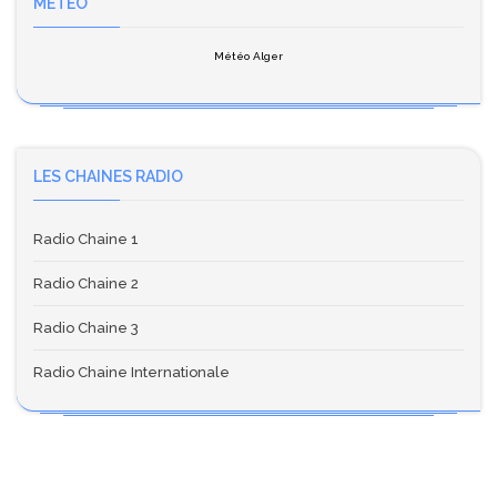
METEO
Météo Alger
LES CHAINES RADIO
Radio Chaine 1
Radio Chaine 2
Radio Chaine 3
Radio Chaine Internationale