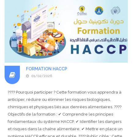
FORMATION HACCP
01/02/2026
???? Pourquoi participer ? Cette formation vous apprendra à
anticiper, réduire ou éliminer les risques biologiques,
chimiques et physiques liés aux denrées alimentaires. ????
Objectifs de la formation : ✔ Comprendre les principes
fondamentaux du système HACCP. ✔ Identifier les dangers
et risques dans la chaîne alimentaire. ✔ Mettre en place un
système HACCP efficace et durable. ???? Public cible : Cette