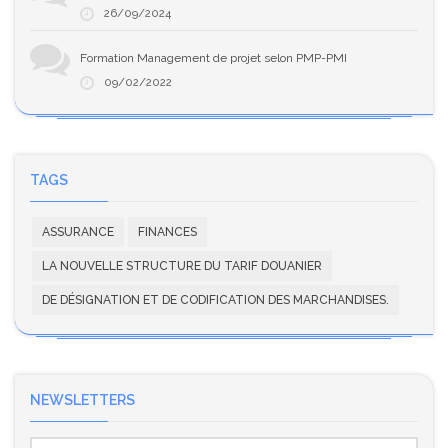
26/09/2024
Formation Management de projet selon PMP-PMI
09/02/2022
TAGS
ASSURANCE
FINANCES
LA NOUVELLE STRUCTURE DU TARIF DOUANIER
DE DÉSIGNATION ET DE CODIFICATION DES MARCHANDISES.
NEWSLETTERS