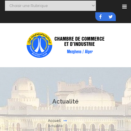
Actualité
Accueil
Actualité