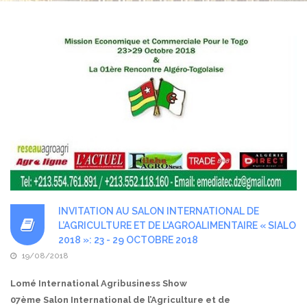
INVITATION AU SALON INTERNATIONAL DE
L’AGRICULTURE ET DE L'AGROALIMENTAIRE « SIALO
2018 »: 23 - 29 OCTOBRE 2018
19/08/2018
Lomé International Agribusiness Show
07ème Salon International de l’Agriculture et de