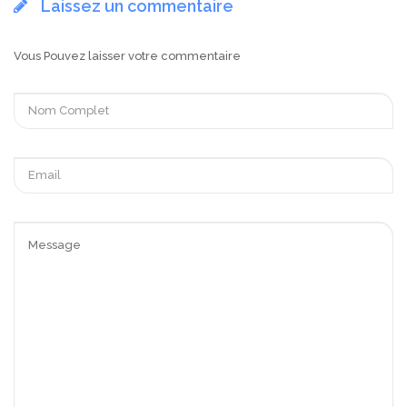
Laissez un commentaire
Vous Pouvez laisser votre commentaire