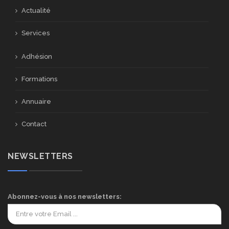
Actualité
Services
Adhésion
Formations
Annuaire
Contact
NEWSLETTERS
Abonnez-vous à nos newsletters: