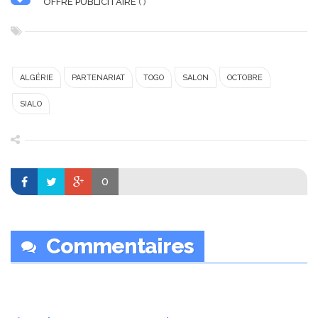
OFFRE PUBLICITAIRE
( )
ALGÉRIE
PARTENARIAT
TOGO
SALON
OCTOBRE
SIALO
0
Commentaires