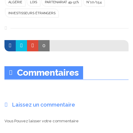
ALGÉRIE
LOIS
PARTENARIAT 49-51%
N°10/154
INVESTISSEURS ÉTRANGERS
0
Commentaires
Laissez un commentaire
Vous Pouvez laisser votre commentaire