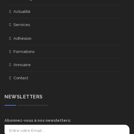
Actualité
Services
Adhésion
Formations
Annuaire
Contact
NEWSLETTERS
Abonnez-vous à nos newsletters: