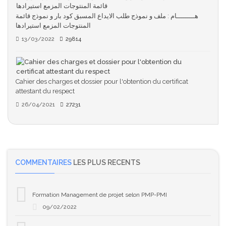
هـــــــــام : ملف و نموذج طلب الايداع المسبق كود بار و نموذج قائمة
المنتوجات المزمع استيرادها
13/03/2022
29814
Cahier des charges et dossier pour l'obtention du certificat
attestant du respect
26/04/2021
27231
COMMENTAIRES
LES PLUS RECENTS
Formation Management de projet selon PMP-PMI
09/02/2022