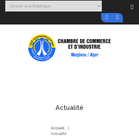
Actualité
Accueil
Actualité