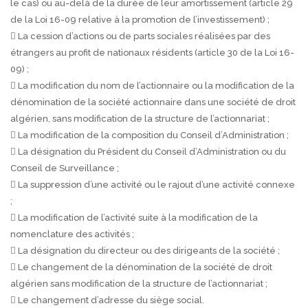
le cas) ou au-delà de la durée de leur amortissement (article 29
de la Loi 16-09 relative à la promotion de l’investissement) ;
 La cession d’actions ou de parts sociales réalisées par des
étrangers au profit de nationaux résidents (article 30 de la Loi 16-
09) ;
 La modification du nom de l’actionnaire ou la modification de la
dénomination de la société actionnaire dans une société de droit
algérien, sans modification de la structure de l’actionnariat ;
 La modification de la composition du Conseil d’Administration ;
 La désignation du Président du Conseil d’Administration ou du
Conseil de Surveillance ;
 La suppression d’une activité ou le rajout d’une activité connexe
;
 La modification de l’activité suite à la modification de la
nomenclature des activités ;
 La désignation du directeur ou des dirigeants de la société ;
 Le changement de la dénomination de la société de droit
algérien sans modification de la structure de l’actionnariat ;
 Le changement d’adresse du siège social.