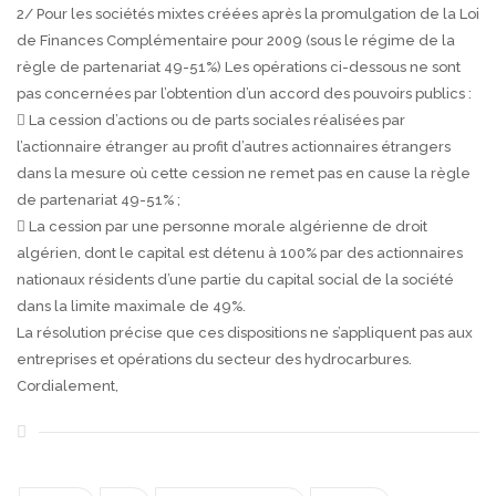
2/ Pour les sociétés mixtes créées après la promulgation de la Loi
de Finances Complémentaire pour 2009 (sous le régime de la
règle de partenariat 49-51%) Les opérations ci-dessous ne sont
pas concernées par l’obtention d’un accord des pouvoirs publics :
 La cession d’actions ou de parts sociales réalisées par
l’actionnaire étranger au profit d’autres actionnaires étrangers
dans la mesure où cette cession ne remet pas en cause la règle
de partenariat 49-51% ;
 La cession par une personne morale algérienne de droit
algérien, dont le capital est détenu à 100% par des actionnaires
nationaux résidents d’une partie du capital social de la société
dans la limite maximale de 49%.
La résolution précise que ces dispositions ne s’appliquent pas aux
entreprises et opérations du secteur des hydrocarbures.
Cordialement,