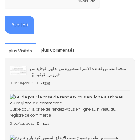
plus Commentés
plus Visités
منحة التضامن لفائدة الاسر المتضررة من تدابير الوقاية من
فيروس "كوفيد-19
01/04/2021
41335
Guide pour la prise de rendez-vous en ligne au niveau du
registre de commerce
01/04/2021
31127