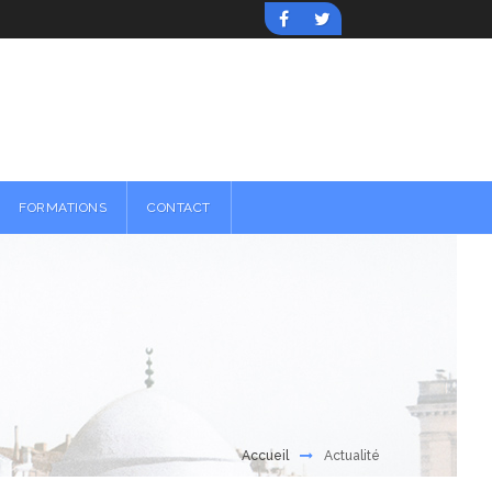
FORMATIONS
CONTACT
Accueil
Actualité